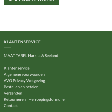
KLANTENSERVICE
MAAT TABEL Harkila & Seeland
Klantenservice
Algemene voorwaarden
AVG Privacy Wetgeving
Bestellen en betalen
Verzenden
Retourneren | Herroepingsformulier
Contact