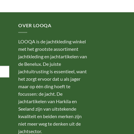
OVER LOOQA
LOOQA is de jachtkleding winkel
met het grootste assortiment
jachtkleding en jachtartikelen van
de Benelux. De juiste
jachtuitrusting is essentieel, want
het zorgt ervoor dat u als jager
maar op één ding hoeft te
focussen: de jacht. De
jachtartikelen van Harkila en
Seeland zijn van uitstekende
kwaliteit en beiden merken zijn
niet meer weg te denken uit de
jachtsector.