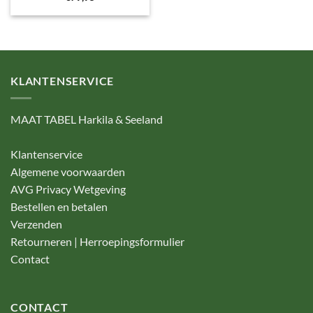
KLANTENSERVICE
MAAT TABEL Harkila & Seeland
Klantenservice
Algemene voorwaarden
AVG Privacy Wetgeving
Bestellen en betalen
Verzenden
Retourneren | Herroepingsformulier
Contact
CONTACT