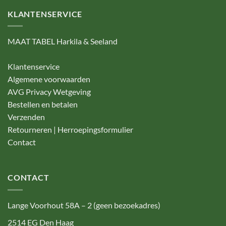
KLANTENSERVICE
MAAT TABEL Harkila & Seeland
Klantenservice
Algemene voorwaarden
AVG Privacy Wetgeving
Bestellen en betalen
Verzenden
Retourneren | Herroepingsformulier
Contact
CONTACT
Lange Voorhout 58A – 2 (geen bezoekadres)
2514 EG Den Haag