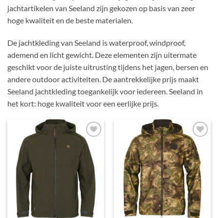
jachtartikelen van Seeland zijn gekozen op basis van zeer
hoge kwaliteit en de beste materialen.
De jachtkleding van Seeland is waterproof, windproof,
ademend en licht gewicht. Deze elementen zijn uitermate
geschikt voor de juiste uitrusting tijdens het jagen, bersen en
andere outdoor activiteiten. De aantrekkelijke prijs maakt
Seeland jachtkleding toegankelijk voor iedereen. Seeland in
het kort: hoge kwaliteit voor een eerlijke prijs.
Toevoegen
Toevoegen
aan
aan
verlanglijst
verlanglijst