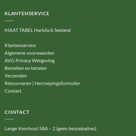
KLANTENSERVICE
MAAT TABEL Harkila & Seeland
Klantenservice
Algemene voorwaarden
AVG Privacy Wetgeving
Bestellen en betalen
Verzenden
Retourneren | Herroepingsformulier
Contact
CONTACT
Lange Voorhout 58A – 2 (geen bezoekadres)