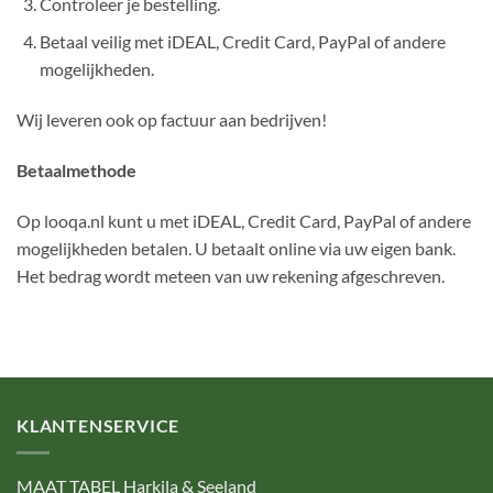
Controleer je bestelling.
Betaal veilig met iDEAL, Credit Card, PayPal of andere
mogelijkheden.
Wij leveren ook op factuur aan bedrijven!
Betaalmethode
Op looqa.nl kunt u met iDEAL, Credit Card, PayPal of andere
mogelijkheden betalen. U betaalt online via uw eigen bank.
Het bedrag wordt meteen van uw rekening afgeschreven.
KLANTENSERVICE
MAAT TABEL Harkila & Seeland