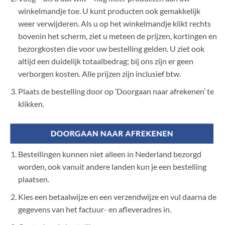
winkelmandje toe. U kunt producten ook gemakkelijk
weer verwijderen. Als u op het winkelmandje klikt rechts
bovenin het scherm, ziet u meteen de prijzen, kortingen en
bezorgkosten die voor uw bestelling gelden. U ziet ook
altijd een duidelijk totaalbedrag; bij ons zijn er geen
verborgen kosten. Alle prijzen zijn inclusief btw.
Plaats de bestelling door op ‘Doorgaan naar afrekenen’ te
klikken.
Bestellingen kunnen niet alleen in Nederland bezorgd
worden, ook vanuit andere landen kun je een bestelling
plaatsen.
Kies een betaalwijze en een verzendwijze en vul daarna de
gegevens van het factuur- en afleveradres in.