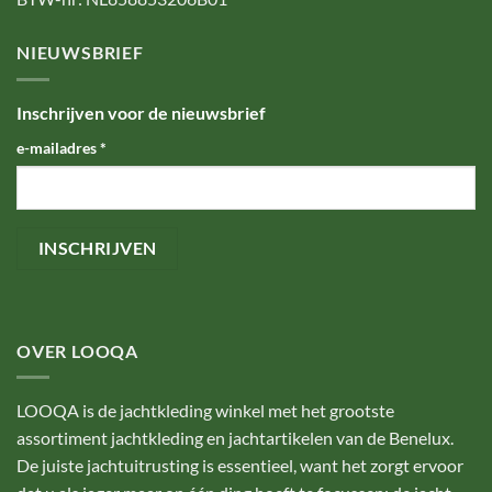
NIEUWSBRIEF
Inschrijven voor de nieuwsbrief
e-mailadres
*
OVER LOOQA
LOOQA is de jachtkleding winkel met het grootste
assortiment jachtkleding en jachtartikelen van de Benelux.
De juiste jachtuitrusting is essentieel, want het zorgt ervoor