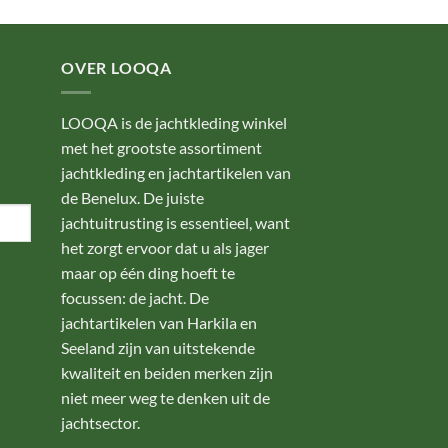
OVER LOOQA
LOOQA is de jachtkleding winkel
met het grootste assortiment
jachtkleding en jachtartikelen van
de Benelux. De juiste
jachtuitrusting is essentieel, want
het zorgt ervoor dat u als jager
maar op één ding hoeft te
focussen: de jacht. De
jachtartikelen van Harkila en
Seeland zijn van uitstekende
kwaliteit en beiden merken zijn
niet meer weg te denken uit de
jachtsector.