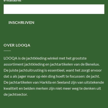
e-mailadres
*
OVER LOOQA
LOOQA is de jachtkleding winkel met het grootste
assortiment jachtkleding en jachtartikelen van de Benelux.
De juiste jachtuitrusting is essentieel, want het zorgt ervoor
dat u als jager maar op één ding hoeft te focussen: de jacht.
De jachtartikelen van Harkila en Seeland zijn van uitstekende
kwaliteit en beiden merken zijn niet meer weg te denken uit
de jachtsector.