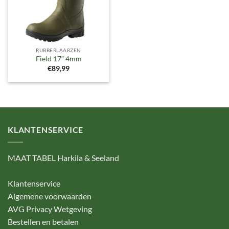
RUBBERLAARZEN
Field 17″ 4mm
€
89,99
KLANTENSERVICE
MAAT TABEL Harkila & Seeland
Klantenservice
Algemene voorwaarden
AVG Privacy Wetgeving
Bestellen en betalen