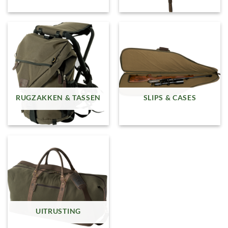
RUGZAKKEN & TASSEN
SLIPS & CASES
UITRUSTING