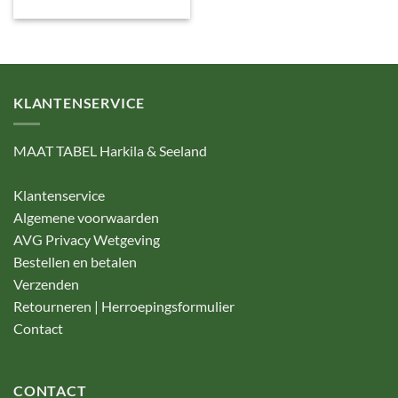
KLANTENSERVICE
MAAT TABEL Harkila & Seeland
Klantenservice
Algemene voorwaarden
AVG Privacy Wetgeving
Bestellen en betalen
Verzenden
Retourneren | Herroepingsformulier
Contact
CONTACT