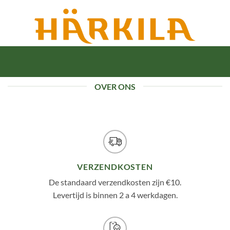
OVER ONS
VERZENDKOSTEN
De standaard verzendkosten zijn €10.
Levertijd is binnen 2 a 4 werkdagen.