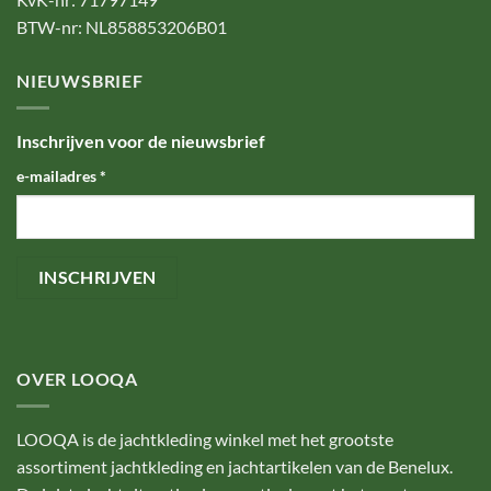
BTW-nr: NL858853206B01
NIEUWSBRIEF
Inschrijven voor de nieuwsbrief
e-mailadres
*
OVER LOOQA
LOOQA is de jachtkleding winkel met het grootste
assortiment jachtkleding en jachtartikelen van de Benelux.