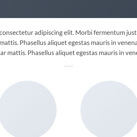
 consectetur adipiscing elit. Morbi fermentum justo
 mattis. Phasellus aliquet egestas mauris in venenat
ar mattis. Phasellus aliquet egestas mauris in ven