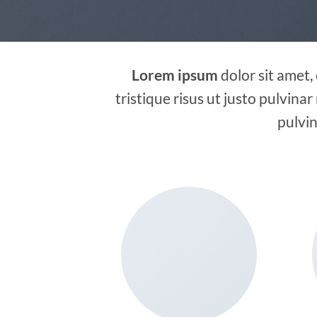
Lorem ipsum
dolor sit amet,
tristique risus ut justo pulvinar
pulvin