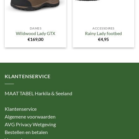
DAMES
ACCESSOIRES
Wildwood Lady GTX
Rainy Lady footbed
€
169,00
€
4,95
KLANTENSERVICE
MAAT TABEL Harkila & Seeland
Klantenservice
Algemene voorwaarden
AVG Privacy Wetgeving
Bestellen en betalen