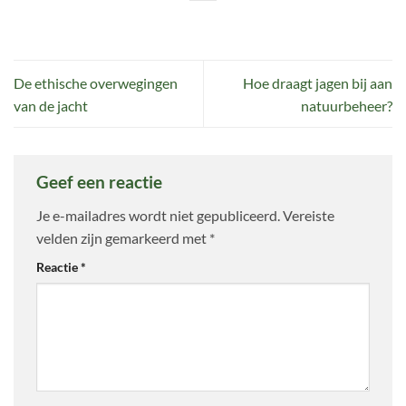
De ethische overwegingen
Hoe draagt jagen bij aan
van de jacht
natuurbeheer?
Geef een reactie
Je e-mailadres wordt niet gepubliceerd.
Vereiste
velden zijn gemarkeerd met
*
Reactie
*