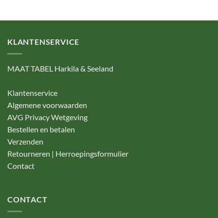
KLANTENSERVICE
MAAT TABEL Harkila & Seeland
Klantenservice
Algemene voorwaarden
AVG Privacy Wetgeving
Bestellen en betalen
Verzenden
Retourneren | Herroepingsformulier
Contact
CONTACT