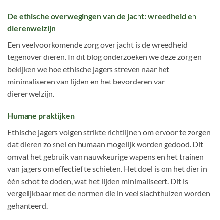
De ethische overwegingen van de jacht: wreedheid en
dierenwelzijn
Een veelvoorkomende zorg over jacht is de wreedheid
tegenover dieren. In dit blog onderzoeken we deze zorg en
bekijken we hoe ethische jagers streven naar het
minimaliseren van lijden en het bevorderen van
dierenwelzijn.
Humane praktijken
Ethische jagers volgen strikte richtlijnen om ervoor te zorgen
dat dieren zo snel en humaan mogelijk worden gedood. Dit
omvat het gebruik van nauwkeurige wapens en het trainen
van jagers om effectief te schieten. Het doel is om het dier in
één schot te doden, wat het lijden minimaliseert. Dit is
vergelijkbaar met de normen die in veel slachthuizen worden
gehanteerd.