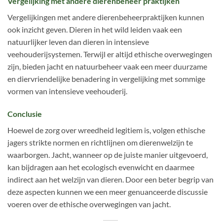
Vergelijking met andere dierenbeheer praktijken
Vergelijkingen met andere dierenbeheerpraktijken kunnen
ook inzicht geven. Dieren in het wild leiden vaak een
natuurlijker leven dan dieren in intensieve
veehouderijsystemen. Terwijl er altijd ethische overwegingen
zijn, bieden jacht en natuurbeheer vaak een meer duurzame
en diervriendelijke benadering in vergelijking met sommige
vormen van intensieve veehouderij.
Conclusie
Hoewel de zorg over wreedheid legitiem is, volgen ethische
jagers strikte normen en richtlijnen om dierenwelzijn te
waarborgen. Jacht, wanneer op de juiste manier uitgevoerd,
kan bijdragen aan het ecologisch evenwicht en daarmee
indirect aan het welzijn van dieren. Door een beter begrip van
deze aspecten kunnen we een meer genuanceerde discussie
voeren over de ethische overwegingen van jacht.