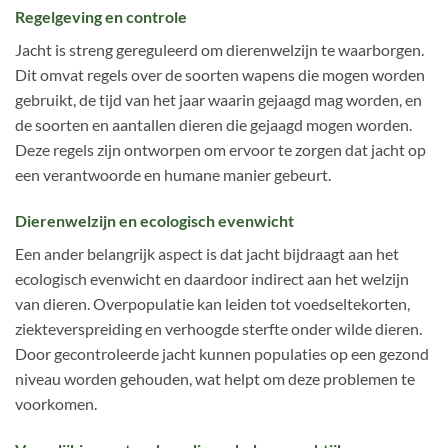
Regelgeving en controle
Jacht is streng gereguleerd om dierenwelzijn te waarborgen.
Dit omvat regels over de soorten wapens die mogen worden
gebruikt, de tijd van het jaar waarin gejaagd mag worden, en
de soorten en aantallen dieren die gejaagd mogen worden.
Deze regels zijn ontworpen om ervoor te zorgen dat jacht op
een verantwoorde en humane manier gebeurt.
Dierenwelzijn en ecologisch evenwicht
Een ander belangrijk aspect is dat jacht bijdraagt aan het
ecologisch evenwicht en daardoor indirect aan het welzijn
van dieren. Overpopulatie kan leiden tot voedseltekorten,
ziekteverspreiding en verhoogde sterfte onder wilde dieren.
Door gecontroleerde jacht kunnen populaties op een gezond
niveau worden gehouden, wat helpt om deze problemen te
voorkomen.