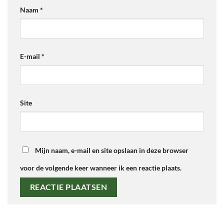
Naam
*
E-mail
*
Site
Mijn naam, e-mail en site opslaan in deze browser
voor de volgende keer wanneer ik een reactie plaats.