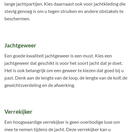
lange jachtpartijen. Kies daarnaast ook voor jachtkleding die
stevig genoeg is om u tegen struiken en andere obstakels te
beschermen.
Jachtgeweer
Een goede kwaliteit jachtgeweer is een must. Kies een
jachtgeweer dat geschikt is voor het soort jacht dat je doet.
Het is ook belangrijk om een geweer te kiezen dat goed bij u
past. Denk aan de lengte van de loop, de lengte van de kolf, de
gewichtsverdeling en de afwerking.
Verrekijker
Een hoogwaardige verrekijker is geen overbodige luxe om
mee te nemen tijdens de jacht. Deze verrekijker kan u