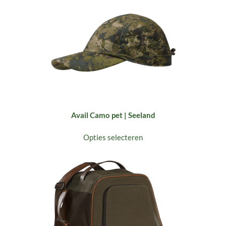
Avail Camo pet | Seeland
Opties selecteren