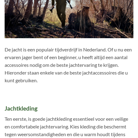
De jacht is een populair tijdverdrijf in Nederland. Of u nu een
ervaren jager bent of een beginner, u heeft altijd een aantal
accessoires nodig om de beste jachtervaring te krijgen.
Hieronder staan enkele van de beste jachtaccessoires die u
kunt gebruiken.
Jachtkleding
Ten eerste, is goede jachtkleding essentieel voor een veilige
en comfortabele jachtervaring. Kies kleding die beschermt
tegen weersomstandigheden en die u warm houdt tijdens