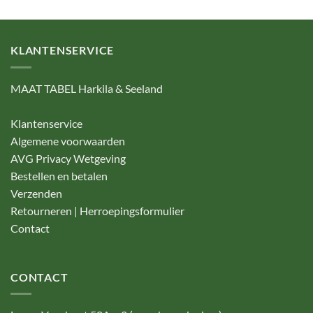
KLANTENSERVICE
MAAT TABEL Harkila & Seeland
Klantenservice
Algemene voorwaarden
AVG Privacy Wetgeving
Bestellen en betalen
Verzenden
Retourneren | Herroepingsformulier
Contact
CONTACT