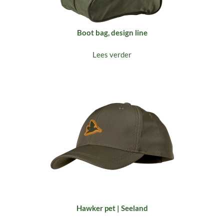
Boot bag, design line
Lees verder
Hawker pet | Seeland