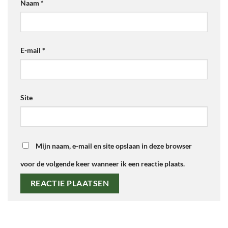
Naam
*
E-mail
*
Site
Mijn naam, e-mail en site opslaan in deze browser
voor de volgende keer wanneer ik een reactie plaats.