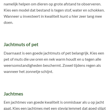
namelijk helpen om dieren op grote afstand te observeren.
Kies een model dat bestand is tegen stof, water en schokken.
Wanneer u investeert in kwaliteit kunt u hier zeer lang mee
doen.
Jachtmuts of pet
Daarnaast is een goede jachtmuts of pet belangrijk. Kies een
pet of muts die uw oren en nek warm houdt en u tegen alle
weersomstandigheden beschermt. Zowel tijdens regen als
wanneer het zonnetje schijnt.
Jachtmes
Een jachtmes van goede kwaliteit is onmisbaar als u op jacht
gaat. Kies een jachtmes met een stevig lemmet dat goed slijpt