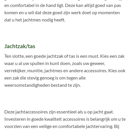
en comfortabel in de hand ligt. Deze kan altijd goed van pas
komen en u wil dat deze goed zijn werk doet op momenten
dat u het jachtmes nodig heeft.
Jachtzak/tas
Ten slotte, een goede jachtzak of tas is een must. Kies een zak
waar u al uw spullen in kunt doen, zoals uw geweer,
verrekijker, munitie, jachtmes en andere accessoires. Kies ook
een zak die stevig genoeg is om tegen alle
weersomstandigheden bestand te zijn.
Deze jachtaccessoires zijn essentieel als u op jacht gaat.
Investeren in goede kwaliteit accessoires is belangrijk om u te
voorzien van een veilige en comfortabele jachtervaring. Bij