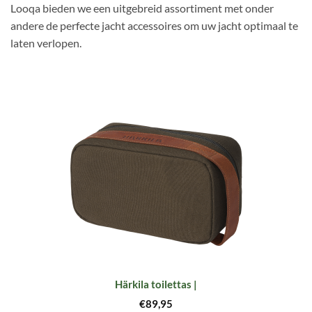
Looqa bieden we een uitgebreid assortiment met onder
andere de perfecte jacht accessoires om uw jacht optimaal te
laten verlopen.
Härkila toilettas |
€
89,95