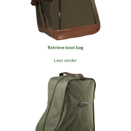
Retrieve boot bag
Lees verder