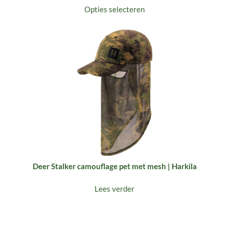
Opties selecteren
Deer Stalker camouflage pet met mesh | Harkila
Lees verder