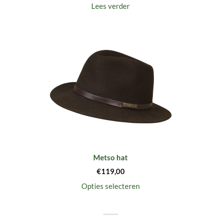
Lees verder
Metso hat
€
119,00
Opties selecteren