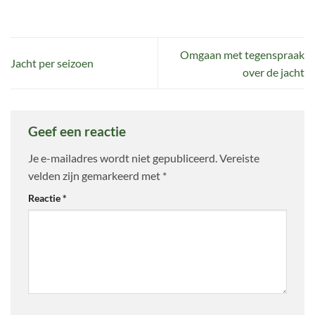
Omgaan met tegenspraak
Jacht per seizoen
over de jacht
Geef een reactie
Je e-mailadres wordt niet gepubliceerd.
Vereiste
velden zijn gemarkeerd met
*
Reactie
*