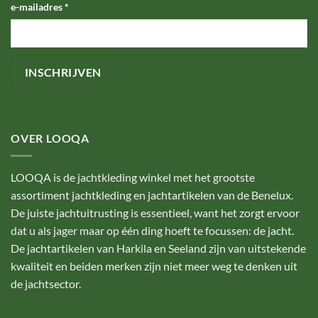
e-mailadres
*
OVER LOOQA
LOOQA is de jachtkleding winkel met het grootste
assortiment jachtkleding en jachtartikelen van de Benelux.
De juiste jachtuitrusting is essentieel, want het zorgt ervoor
dat u als jager maar op één ding hoeft te focussen: de jacht.
De jachtartikelen van Harkila en Seeland zijn van uitstekende
kwaliteit en beiden merken zijn niet meer weg te denken uit
de jachtsector.