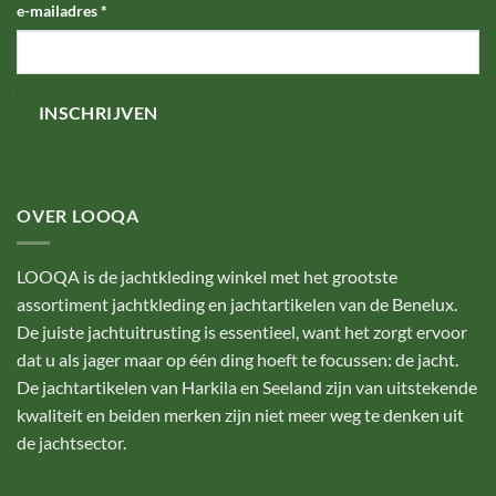
e-mailadres
*
OVER LOOQA
LOOQA is de jachtkleding winkel met het grootste
assortiment jachtkleding en jachtartikelen van de Benelux.
De juiste jachtuitrusting is essentieel, want het zorgt ervoor
dat u als jager maar op één ding hoeft te focussen: de jacht.
De jachtartikelen van Harkila en Seeland zijn van uitstekende
kwaliteit en beiden merken zijn niet meer weg te denken uit
de jachtsector.