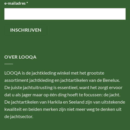
e-mailadres
*
OVER LOOQA
LOOQA is de jachtkleding winkel met het grootste
assortiment jachtkleding en jachtartikelen van de Benelux.
De juiste jachtuitrusting is essentieel, want het zorgt ervoor
dat u als jager maar op één ding hoeft te focussen: de jacht.
De jachtartikelen van Harkila en Seeland zijn van uitstekende
kwaliteit en beiden merken zijn niet meer weg te denken uit
de jachtsector.