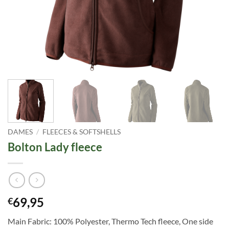
DAMES
/
FLEECES & SOFTSHELLS
Bolton Lady fleece
69,95
€
Main Fabric: 100% Polyester, Thermo Tech fleece, One side