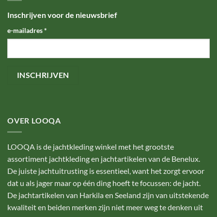
Inschrijven voor de nieuwsbrief
e-mailadres
*
OVER LOOQA
LOOQA is de jachtkleding winkel met het grootste
assortiment jachtkleding en jachtartikelen van de Benelux.
De juiste jachtuitrusting is essentieel, want het zorgt ervoor
dat u als jager maar op één ding hoeft te focussen: de jacht.
De jachtartikelen van Harkila en Seeland zijn van uitstekende
kwaliteit en beiden merken zijn niet meer weg te denken uit