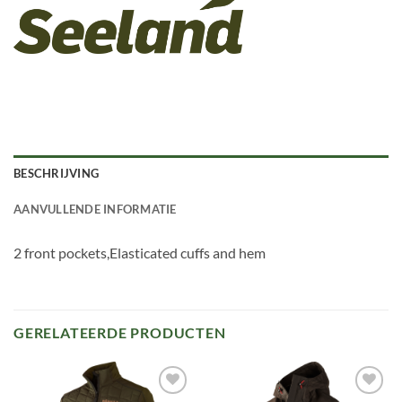
BESCHRIJVING
AANVULLENDE INFORMATIE
2 front pockets,Elasticated cuffs and hem
GERELATEERDE PRODUCTEN