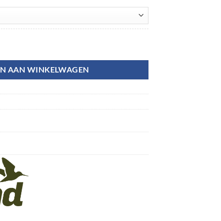
N AAN WINKELWAGEN