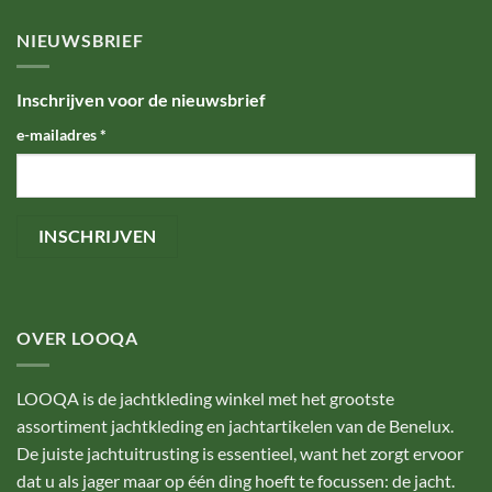
NIEUWSBRIEF
Inschrijven voor de nieuwsbrief
e-mailadres
*
OVER LOOQA
LOOQA is de jachtkleding winkel met het grootste
assortiment jachtkleding en jachtartikelen van de Benelux.
De juiste jachtuitrusting is essentieel, want het zorgt ervoor
dat u als jager maar op één ding hoeft te focussen: de jacht.