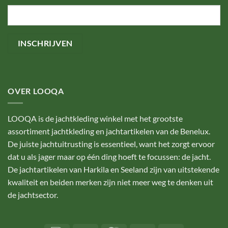
OVER LOOQA
LOOQA is de jachtkleding winkel met het grootste
assortiment jachtkleding en jachtartikelen van de Benelux.
De juiste jachtuitrusting is essentieel, want het zorgt ervoor
dat u als jager maar op één ding hoeft te focussen: de jacht.
De jachtartikelen van Harkila en Seeland zijn van uitstekende
kwaliteit en beiden merken zijn niet meer weg te denken uit
de jachtsector.