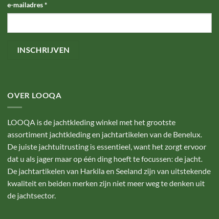
e-mailadres
*
OVER LOOQA
LOOQA is de jachtkleding winkel met het grootste
assortiment jachtkleding en jachtartikelen van de Benelux.
De juiste jachtuitrusting is essentieel, want het zorgt ervoor
dat u als jager maar op één ding hoeft te focussen: de jacht.
De jachtartikelen van Harkila en Seeland zijn van uitstekende
kwaliteit en beiden merken zijn niet meer weg te denken uit
de jachtsector.