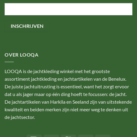
OVER LOOQA
LOOQA is de jachtkleding winkel met het grootste
assortiment jachtkleding en jachtartikelen van de Benelux.
De juiste jachtuitrusting is essentieel, want het zorgt ervoor
dat u als jager maar op één ding hoeft te focussen: de jacht.
De jachtartikelen van Harkila en Seeland zijn van uitstekende
kwaliteit en beiden merken zijn niet meer weg te denken uit
de jachtsector.