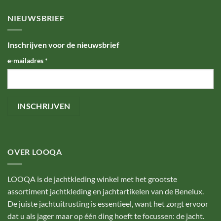
NIEUWSBRIEF
Inschrijven voor de nieuwsbrief
e-mailadres
*
OVER LOOQA
LOOQA is de jachtkleding winkel met het grootste
assortiment jachtkleding en jachtartikelen van de Benelux.
De juiste jachtuitrusting is essentieel, want het zorgt ervoor
dat u als jager maar op één ding hoeft te focussen: de jacht.