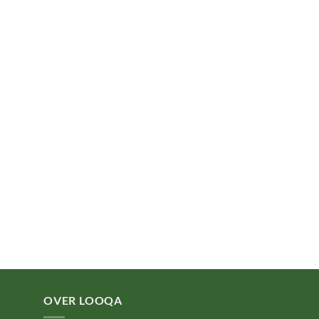
OVER LOOQA