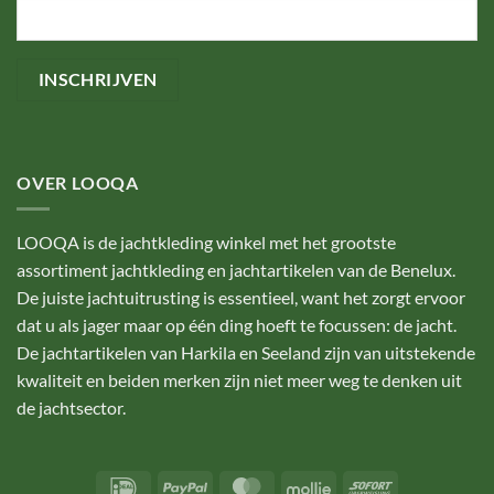
OVER LOOQA
LOOQA is de jachtkleding winkel met het grootste
assortiment jachtkleding en jachtartikelen van de Benelux.
De juiste jachtuitrusting is essentieel, want het zorgt ervoor
dat u als jager maar op één ding hoeft te focussen: de jacht.
De jachtartikelen van Harkila en Seeland zijn van uitstekende
kwaliteit en beiden merken zijn niet meer weg te denken uit
de jachtsector.
IDeal
PayPal
MasterCard
Mollie
Sofort