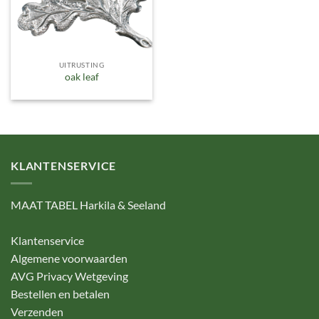
UITRUSTING
oak leaf
KLANTENSERVICE
MAAT TABEL Harkila & Seeland
Klantenservice
Algemene voorwaarden
AVG Privacy Wetgeving
Bestellen en betalen
Verzenden