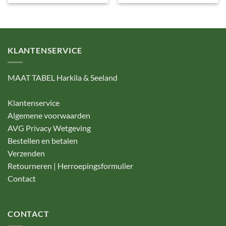
KLANTENSERVICE
MAAT TABEL Harkila & Seeland
Klantenservice
Algemene voorwaarden
AVG Privacy Wetgeving
Bestellen en betalen
Verzenden
Retourneren | Herroepingsformulier
Contact
CONTACT