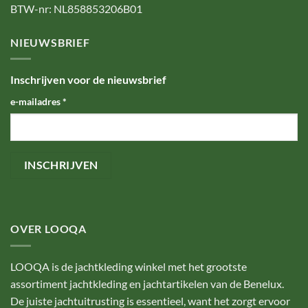
BTW-nr: NL858853206B01
NIEUWSBRIEF
Inschrijven voor de nieuwsbrief
e-mailadres
*
OVER LOOQA
LOOQA is de jachtkleding winkel met het grootste
assortiment jachtkleding en jachtartikelen van de Benelux.
De juiste jachtuitrusting is essentieel, want het zorgt ervoor