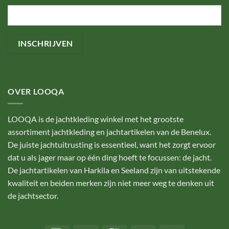
OVER LOOQA
LOOQA is de jachtkleding winkel met het grootste
assortiment jachtkleding en jachtartikelen van de Benelux.
De juiste jachtuitrusting is essentieel, want het zorgt ervoor
dat u als jager maar op één ding hoeft te focussen: de jacht.
De jachtartikelen van Harkila en Seeland zijn van uitstekende
kwaliteit en beiden merken zijn niet meer weg te denken uit
de jachtsector.