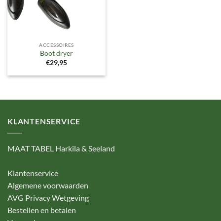
ACCESSOIRES
Boot dryer
€
29,95
KLANTENSERVICE
MAAT TABEL Harkila & Seeland
Klantenservice
Algemene voorwaarden
AVG Privacy Wetgeving
Bestellen en betalen