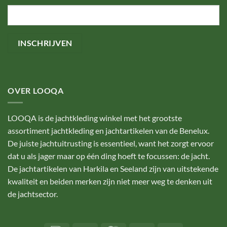
OVER LOOQA
LOOQA is de jachtkleding winkel met het grootste
assortiment jachtkleding en jachtartikelen van de Benelux.
De juiste jachtuitrusting is essentieel, want het zorgt ervoor
dat u als jager maar op één ding hoeft te focussen: de jacht.
De jachtartikelen van Harkila en Seeland zijn van uitstekende
kwaliteit en beiden merken zijn niet meer weg te denken uit
de jachtsector.