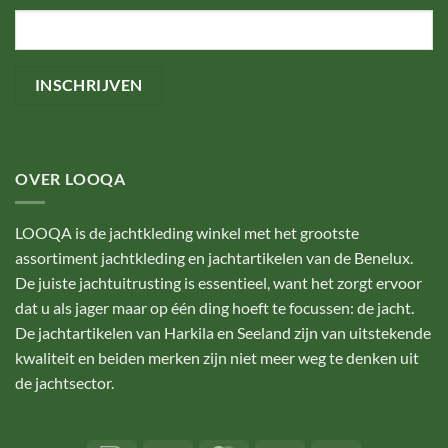
OVER LOOQA
LOOQA is de jachtkleding winkel met het grootste
assortiment jachtkleding en jachtartikelen van de Benelux.
De juiste jachtuitrusting is essentieel, want het zorgt ervoor
dat u als jager maar op één ding hoeft te focussen: de jacht.
De jachtartikelen van Harkila en Seeland zijn van uitstekende
kwaliteit en beiden merken zijn niet meer weg te denken uit
de jachtsector.