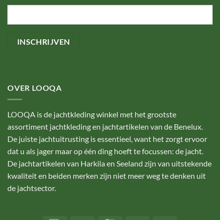
OVER LOOQA
LOOQA is de jachtkleding winkel met het grootste
assortiment jachtkleding en jachtartikelen van de Benelux.
De juiste jachtuitrusting is essentieel, want het zorgt ervoor
dat u als jager maar op één ding hoeft te focussen: de jacht.
De jachtartikelen van Harkila en Seeland zijn van uitstekende
kwaliteit en beiden merken zijn niet meer weg te denken uit
de jachtsector.