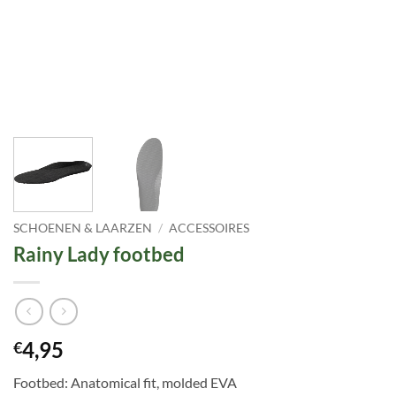
SCHOENEN & LAARZEN
/
ACCESSOIRES
Rainy Lady footbed
4,95
€
Footbed: Anatomical fit, molded EVA