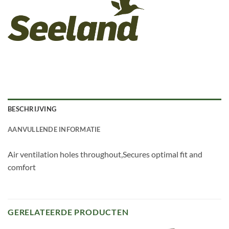
BESCHRIJVING
AANVULLENDE INFORMATIE
Air ventilation holes throughout,Secures optimal fit and
comfort
GERELATEERDE PRODUCTEN