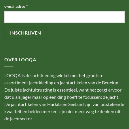
e-mailadres
*
OVER LOOQA
LOOQA is de jachtkleding winkel met het grootste
assortiment jachtkleding en jachtartikelen van de Benelux.
De juiste jachtuitrusting is essentieel, want het zorgt ervoor
dat u als jager maar op één ding hoeft te focussen: de jacht.
De jachtartikelen van Harkila en Seeland zijn van uitstekende
kwaliteit en beiden merken zijn niet meer weg te denken uit
de jachtsector.