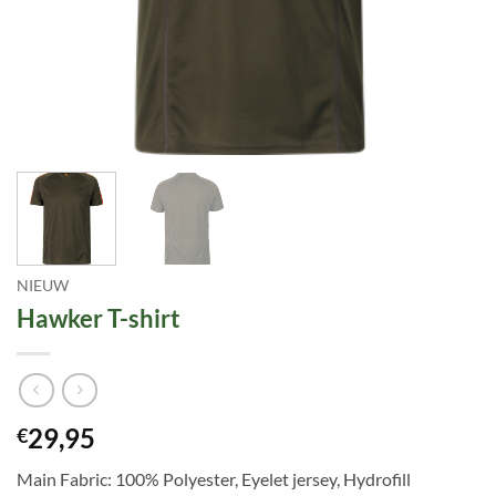
NIEUW
Hawker T-shirt
29,95
€
Main Fabric: 100% Polyester, Eyelet jersey, Hydrofill