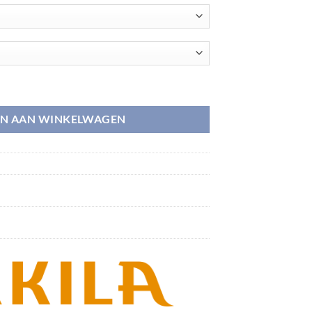
N AAN WINKELWAGEN