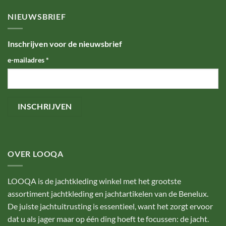
NIEUWSBRIEF
Inschrijven voor de nieuwsbrief
e-mailadres
*
OVER LOOQA
LOOQA is de jachtkleding winkel met het grootste
assortiment jachtkleding en jachtartikelen van de Benelux.
De juiste jachtuitrusting is essentieel, want het zorgt ervoor
dat u als jager maar op één ding hoeft te focussen: de jacht.