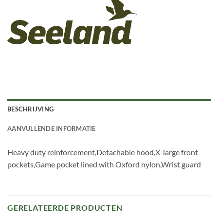
BESCHRIJVING
AANVULLENDE INFORMATIE
Heavy duty reinforcement,Detachable hood,X-large front
pockets,Game pocket lined with Oxford nylon,Wrist guard
GERELATEERDE PRODUCTEN