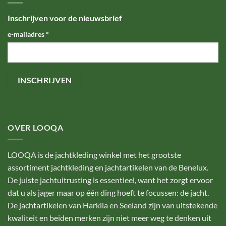
Inschrijven voor de nieuwsbrief
e-mailadres
*
OVER LOOQA
LOOQA is de jachtkleding winkel met het grootste
assortiment jachtkleding en jachtartikelen van de Benelux.
De juiste jachtuitrusting is essentieel, want het zorgt ervoor
dat u als jager maar op één ding hoeft te focussen: de jacht.
De jachtartikelen van Harkila en Seeland zijn van uitstekende
kwaliteit en beiden merken zijn niet meer weg te denken uit