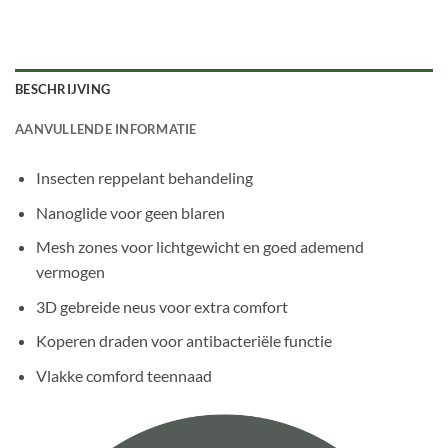
BESCHRIJVING
AANVULLENDE INFORMATIE
Insecten reppelant behandeling
Nanoglide voor geen blaren
Mesh zones voor lichtgewicht en goed ademend
vermogen
3D gebreide neus voor extra comfort
Koperen draden voor antibacteriële functie
Vlakke comford teennaad