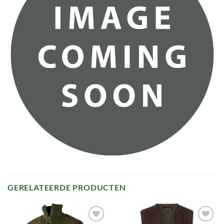
GERELATEERDE PRODUCTEN