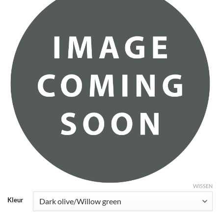
WISSEN
Kleur