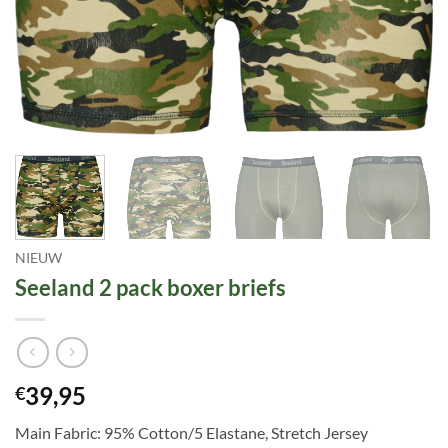
NIEUW
Seeland 2 pack boxer briefs
39,95
€
Main Fabric: 95% Cotton/5 Elastane, Stretch Jersey