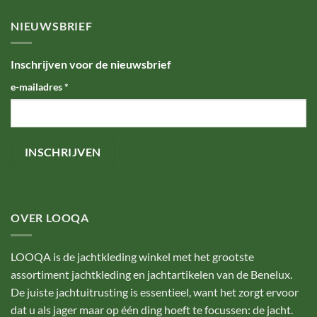
NIEUWSBRIEF
Inschrijven voor de nieuwsbrief
e-mailadres
*
OVER LOOQA
LOOQA is de jachtkleding winkel met het grootste
assortiment jachtkleding en jachtartikelen van de Benelux.
De juiste jachtuitrusting is essentieel, want het zorgt ervoor
dat u als jager maar op één ding hoeft te focussen: de jacht.