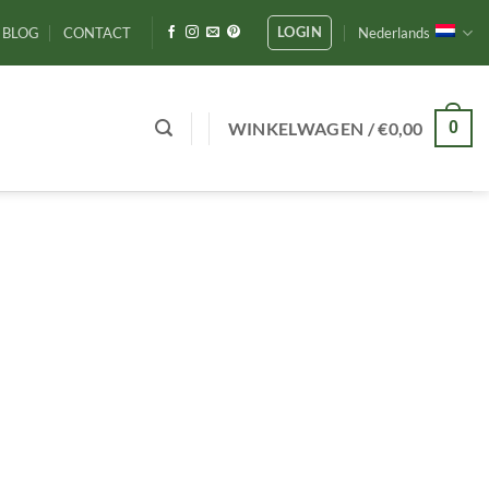
LOGIN
BLOG
CONTACT
Nederlands
WINKELWAGEN /
€
0,00
0