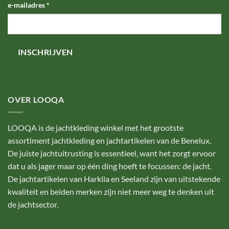
e-mailadres
*
OVER LOOQA
LOOQA is de jachtkleding winkel met het grootste
assortiment jachtkleding en jachtartikelen van de Benelux.
De juiste jachtuitrusting is essentieel, want het zorgt ervoor
dat u als jager maar op één ding hoeft te focussen: de jacht.
De jachtartikelen van Harkila en Seeland zijn van uitstekende
kwaliteit en beiden merken zijn niet meer weg te denken uit
de jachtsector.