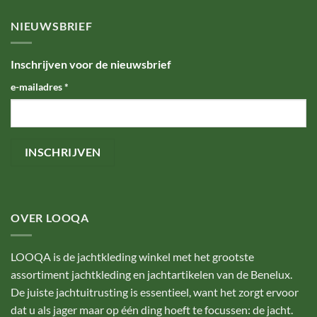
NIEUWSBRIEF
Inschrijven voor de nieuwsbrief
e-mailadres
*
OVER LOOQA
LOOQA is de jachtkleding winkel met het grootste
assortiment jachtkleding en jachtartikelen van de Benelux.
De juiste jachtuitrusting is essentieel, want het zorgt ervoor
dat u als jager maar op één ding hoeft te focussen: de jacht.