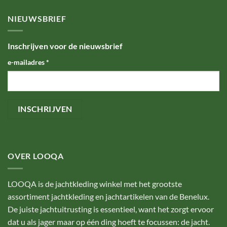
NIEUWSBRIEF
Inschrijven voor de nieuwsbrief
e-mailadres
*
OVER LOOQA
LOOQA is de jachtkleding winkel met het grootste
assortiment jachtkleding en jachtartikelen van de Benelux.
De juiste jachtuitrusting is essentieel, want het zorgt ervoor
dat u als jager maar op één ding hoeft te focussen: de jacht.