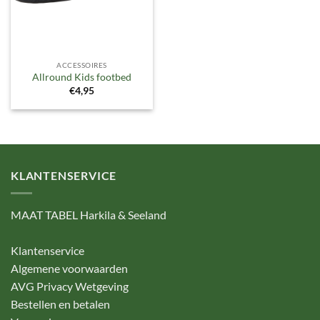
ACCESSOIRES
Allround Kids footbed
€
4,95
KLANTENSERVICE
MAAT TABEL Harkila & Seeland
Klantenservice
Algemene voorwaarden
AVG Privacy Wetgeving
Bestellen en betalen