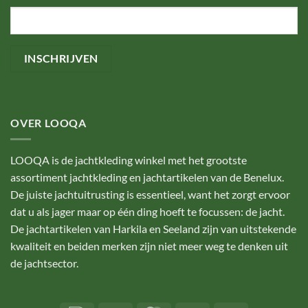
OVER LOOQA
LOOQA is de jachtkleding winkel met het grootste
assortiment jachtkleding en jachtartikelen van de Benelux.
De juiste jachtuitrusting is essentieel, want het zorgt ervoor
dat u als jager maar op één ding hoeft te focussen: de jacht.
De jachtartikelen van Harkila en Seeland zijn van uitstekende
kwaliteit en beiden merken zijn niet meer weg te denken uit
de jachtsector.