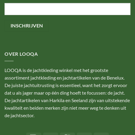
OVER LOOQA
LOOQA is de jachtkleding winkel met het grootste
assortiment jachtkleding en jachtartikelen van de Benelux.
De juiste jachtuitrusting is essentieel, want het zorgt ervoor
dat u als jager maar op één ding hoeft te focussen: de jacht.
De jachtartikelen van Harkila en Seeland zijn van uitstekende
kwaliteit en beiden merken zijn niet meer weg te denken uit
de jachtsector.