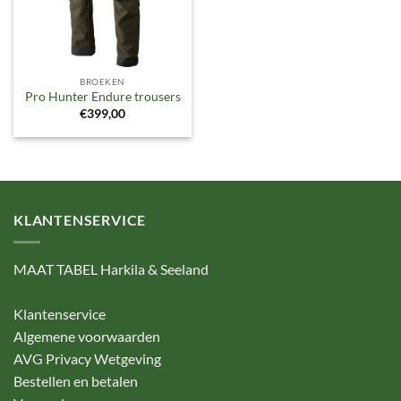
BROEKEN
Pro Hunter Endure trousers
€
399,00
KLANTENSERVICE
MAAT TABEL Harkila & Seeland
Klantenservice
Algemene voorwaarden
AVG Privacy Wetgeving
Bestellen en betalen