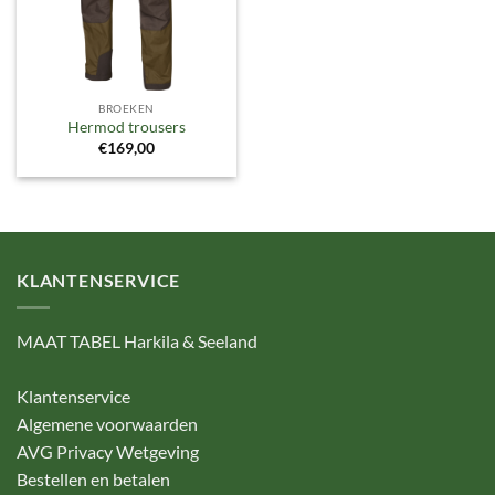
BROEKEN
Hermod trousers
€
169,00
KLANTENSERVICE
MAAT TABEL Harkila & Seeland
Klantenservice
Algemene voorwaarden
AVG Privacy Wetgeving
Bestellen en betalen