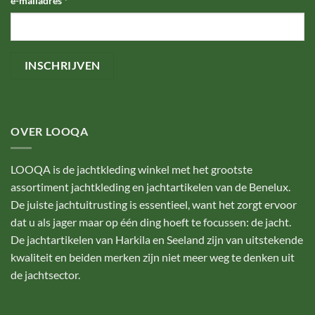
e-mailadres
*
OVER LOOQA
LOOQA is de jachtkleding winkel met het grootste
assortiment jachtkleding en jachtartikelen van de Benelux.
De juiste jachtuitrusting is essentieel, want het zorgt ervoor
dat u als jager maar op één ding hoeft te focussen: de jacht.
De jachtartikelen van Harkila en Seeland zijn van uitstekende
kwaliteit en beiden merken zijn niet meer weg te denken uit
de jachtsector.