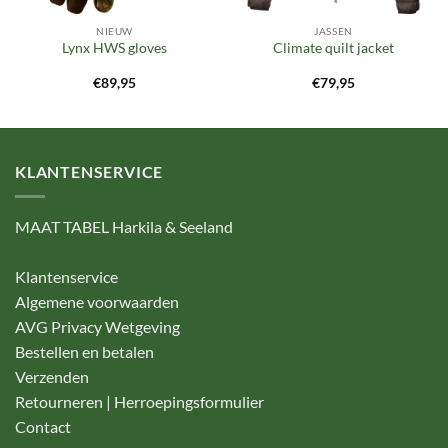
NIEUW
JASSEN
Lynx HWS gloves
Climate quilt jacket
€
89,95
€
79,95
KLANTENSERVICE
MAAT TABEL Harkila & Seeland
Klantenservice
Algemene voorwaarden
AVG Privacy Wetgeving
Bestellen en betalen
Verzenden
Retourneren | Herroepingsformulier
Contact