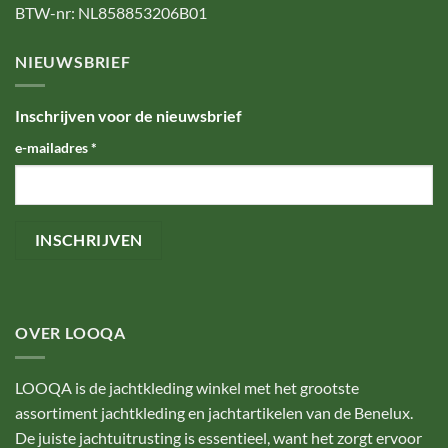
BTW-nr: NL858853206B01
NIEUWSBRIEF
Inschrijven voor de nieuwsbrief
e-mailadres
*
OVER LOOQA
LOOQA is de jachtkleding winkel met het grootste
assortiment jachtkleding en jachtartikelen van de Benelux.
De juiste jachtuitrusting is essentieel, want het zorgt ervoor