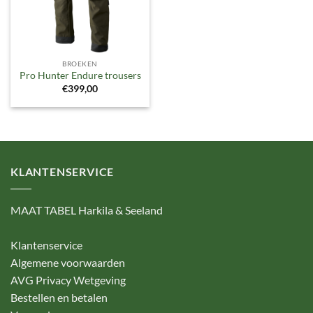
BROEKEN
Pro Hunter Endure trousers
€
399,00
KLANTENSERVICE
MAAT TABEL Harkila & Seeland
Klantenservice
Algemene voorwaarden
AVG Privacy Wetgeving
Bestellen en betalen