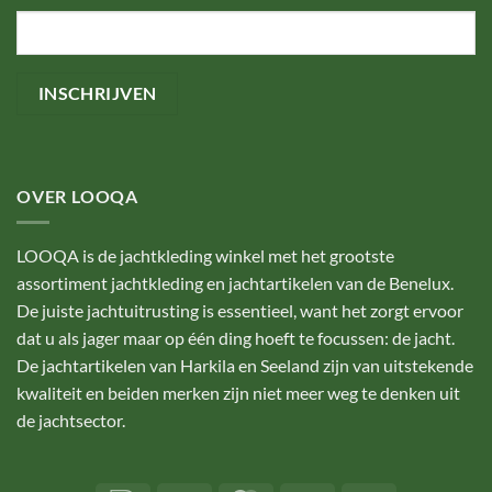
OVER LOOQA
LOOQA is de jachtkleding winkel met het grootste
assortiment jachtkleding en jachtartikelen van de Benelux.
De juiste jachtuitrusting is essentieel, want het zorgt ervoor
dat u als jager maar op één ding hoeft te focussen: de jacht.
De jachtartikelen van Harkila en Seeland zijn van uitstekende
kwaliteit en beiden merken zijn niet meer weg te denken uit
de jachtsector.